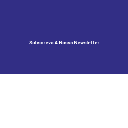
Subscreva A Nossa Newsletter