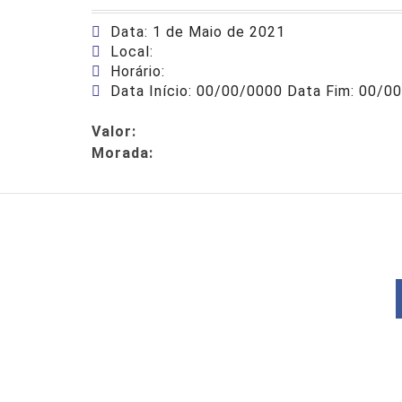
Data: 1 de Maio de 2021
Local:
Horário:
Data Início: 00/00/0000 Data Fim: 00/0
Valor:
Morada: