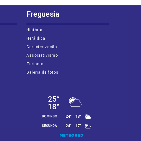
Freguesia
História
Heráldica
Caracterização
Associativismo
Turismo
Galeria de fotos