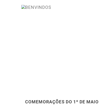
COMEMORAÇÕES DO 1º DE MAIO